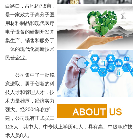
白路口，占地约7.8亩，
是一家致力于高分子医
用材料制品和现代医疗
电子设备的研制开发并
集生产、销售和服务于
一体的现代化高新技术
民营企业。
公司集中了一批锐
意进取、勇于创新的科
技人才和管理人才，技
术力量雄厚，经济实力
强大。经2004年的扩
建，公司现有正式员工
128人，其中大、中专以上学历41人，具有高、中级职称技
术人员8人。