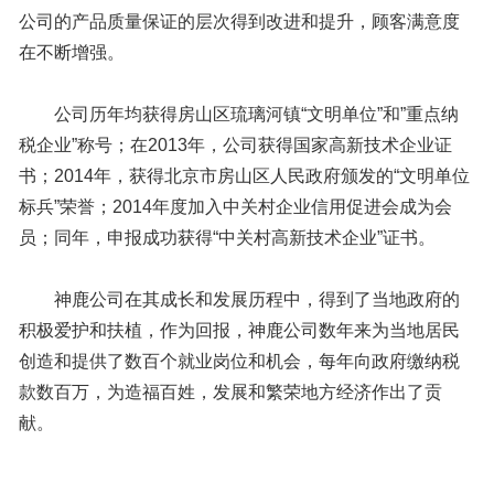
公司的产品质量保证的层次得到改进和提升，顾客满意度
在不断增强。
公司历年均获得房山区琉璃河镇“文明单位”和”重点纳
税企业”称号；在2013年，公司获得国家高新技术企业证
书；2014年，获得北京市房山区人民政府颁发的“文明单位
标兵”荣誉；2014年度加入中关村企业信用促进会成为会
员；同年，申报成功获得“中关村高新技术企业”证书。
神鹿公司在其成长和发展历程中，得到了当地政府的
积极爱护和扶植，作为回报，神鹿公司数年来为当地居民
创造和提供了数百个就业岗位和机会，每年向政府缴纳税
款数百万，为造福百姓，发展和繁荣地方经济作出了贡
献。