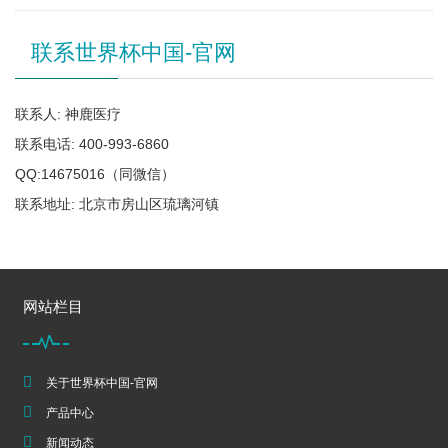
联系世界杯中国-官网
联系人: 神鹿医疗
联系电话: 400-993-6860
QQ:14675016（同微信）
联系地址: 北京市房山区琉璃河镇
网站栏目
关于世界杯中国-官网
产品中心
新闻动态