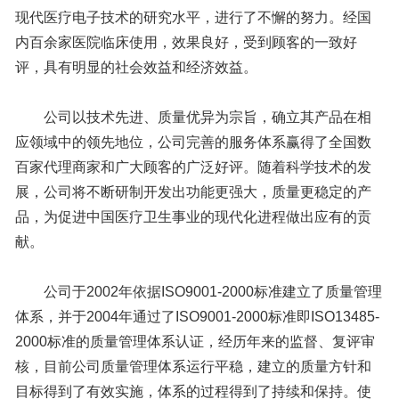
现代医疗电子技术的研究水平，进行了不懈的努力。经国
内百余家医院临床使用，效果良好，受到顾客的一致好
评，具有明显的社会效益和经济效益。
公司以技术先进、质量优异为宗旨，确立其产品在相
应领域中的领先地位，公司完善的服务体系赢得了全国数
百家代理商家和广大顾客的广泛好评。随着科学技术的发
展，公司将不断研制开发出功能更强大，质量更稳定的产
品，为促进中国医疗卫生事业的现代化进程做出应有的贡
献。
公司于2002年依据ISO9001-2000标准建立了质量管理
体系，并于2004年通过了ISO9001-2000标准即ISO13485-
2000标准的质量管理体系认证，经历年来的监督、复评审
核，目前公司质量管理体系运行平稳，建立的质量方针和
目标得到了有效实施，体系的过程得到了持续和保持。使