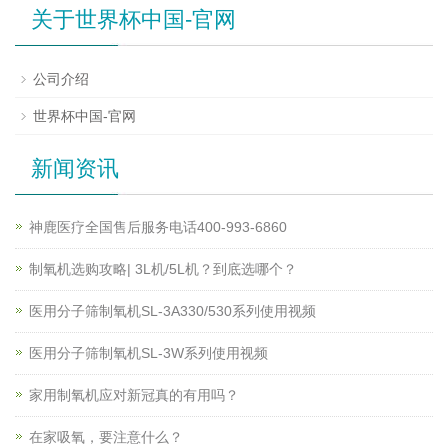
关于世界杯中国-官网
公司介绍
世界杯中国-官网
新闻资讯
神鹿医疗全国售后服务电话400-993-6860
制氧机选购攻略| 3L机/5L机？到底选哪个？
医用分子筛制氧机SL-3A330/530系列使用视频
医用分子筛制氧机SL-3W系列使用视频
家用制氧机应对新冠真的有用吗？
在家吸氧，要注意什么？