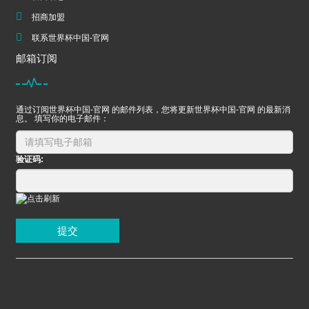
招商加盟
联系世界杯中国-官网
邮箱订阅
通过订阅世界杯中国-官网 的邮件列表，您将更新世界杯中国-官网 的最新消
息。 填写你的电子邮件：
验证码:
提交