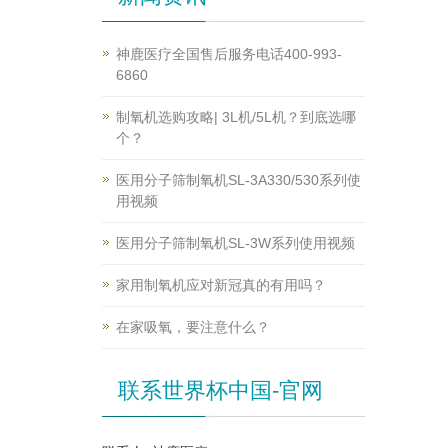
神鹿医疗全国售后服务电话400-993-
6860
制氧机选购攻略| 3L机/5L机？到底选哪
个？
医用分子筛制氧机SL-3A330/530系列使
用视频
医用分子筛制氧机SL-3W系列使用视频
家用制氧机应对新冠真的有用吗？
在家吸氧，要注意什么？
联系世界杯中国-官网