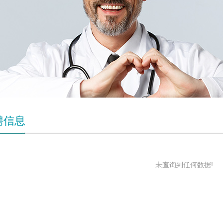
聘信息
未查询到任何数据!