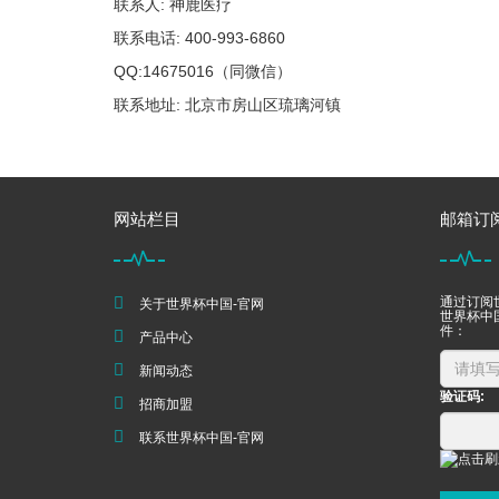
联系人: 神鹿医疗
联系电话: 400-993-6860
QQ:14675016（同微信）
联系地址: 北京市房山区琉璃河镇
网站栏目
邮箱订
通过订阅
关于世界杯中国-官网
世界杯中
件：
产品中心
新闻动态
验证码:
招商加盟
联系世界杯中国-官网