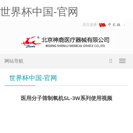
世界杯中国-官网
语言选择:
网站导航
Toggl
navig
世界杯中国-官网
医用分子筛制氧机SL-3W系列使用视频