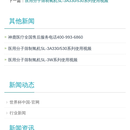
下一篇：
医用分子筛制氧机SL-3A330/530系列使用视频
其他新闻
神鹿医疗全国售后服务电话400-993-6860
医用分子筛制氧机SL-3A330/530系列使用视频
医用分子筛制氧机SL-3W系列使用视频
新闻动态
世界杯中国-官网
行业新闻
新闻资讯