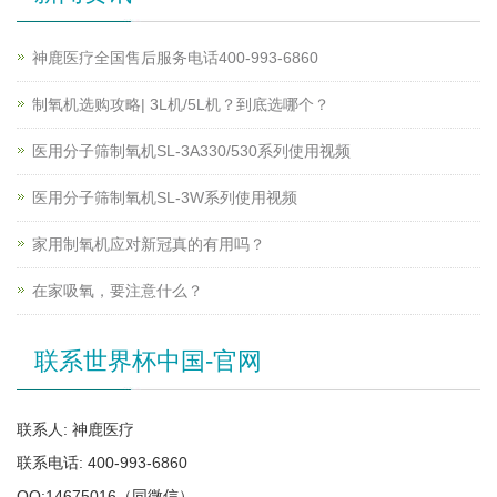
神鹿医疗全国售后服务电话400-993-6860
制氧机选购攻略| 3L机/5L机？到底选哪个？
医用分子筛制氧机SL-3A330/530系列使用视频
医用分子筛制氧机SL-3W系列使用视频
家用制氧机应对新冠真的有用吗？
在家吸氧，要注意什么？
联系世界杯中国-官网
联系人: 神鹿医疗
联系电话: 400-993-6860
QQ:14675016（同微信）