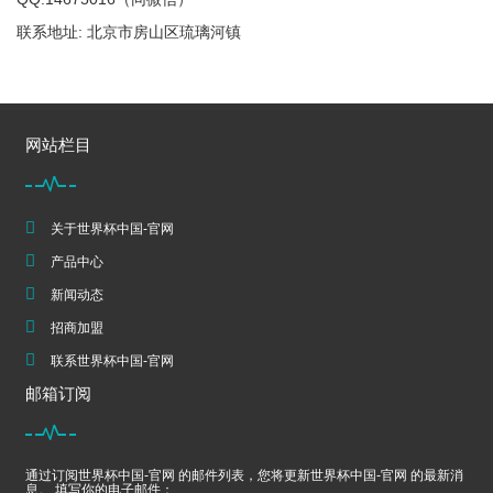
联系地址: 北京市房山区琉璃河镇
网站栏目
关于世界杯中国-官网
产品中心
新闻动态
招商加盟
联系世界杯中国-官网
邮箱订阅
通过订阅世界杯中国-官网 的邮件列表，您将更新世界杯中国-官网 的最新消
息。 填写你的电子邮件：