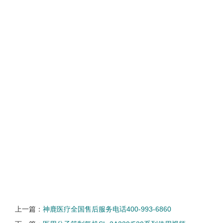
上一篇：
神鹿医疗全国售后服务电话400-993-6860