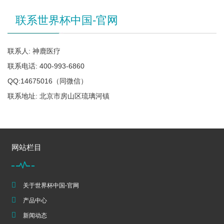
联系世界杯中国-官网
联系人: 神鹿医疗
联系电话: 400-993-6860
QQ:14675016（同微信）
联系地址: 北京市房山区琉璃河镇
网站栏目
关于世界杯中国-官网
产品中心
新闻动态