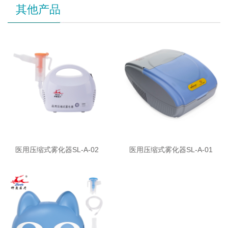
其他产品
医用压缩式雾化器SL-A-02
医用压缩式雾化器SL-A-01