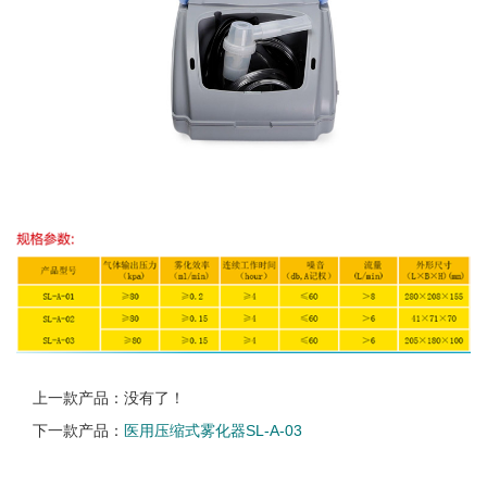
上一款产品：没有了！
下一款产品：
医用压缩式雾化器SL-A-03