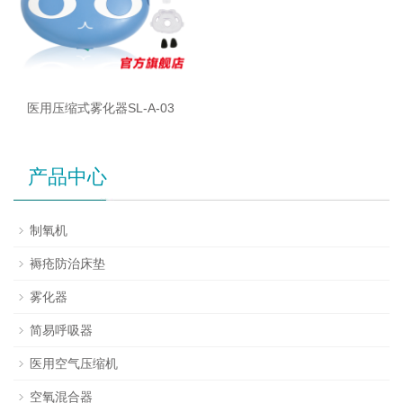
医用压缩式雾化器SL-A-03
产品中心
制氧机
褥疮防治床垫
雾化器
简易呼吸器
医用空气压缩机
空氧混合器