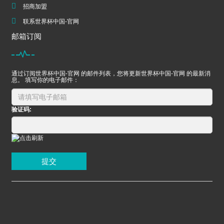
招商加盟
联系世界杯中国-官网
邮箱订阅
通过订阅世界杯中国-官网 的邮件列表，您将更新世界杯中国-官网 的最新消
息。 填写你的电子邮件：
验证码:
提交