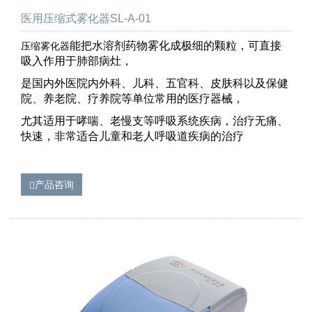
医用压缩式雾化器SL-A-01
能把水溶剂药物雾化成极细的颗粒，可直接
压缩雾化器
吸入作用于肺部病灶，
是国内外医院内外科、儿科、五官科、皮肤科以及保健
院、养老院、疗养院等单位常用的医疗器械，
尤其适用于哮喘、老慢支等呼吸系统疾病，治疗无痛、
快速，非常适合儿童和老人呼吸道疾病的治疗
产品咨询