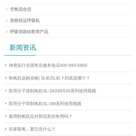
空氧混合仪
急救转运呼吸机
呼吸管路硅胶类产品
新闻资讯
神鹿医疗全国售后服务电话400-993-6860
制氧机选购攻略| 3L机/5L机？到底选哪个？
医用分子筛制氧机SL-3A330/530系列使用视频
医用分子筛制氧机SL-3W系列使用视频
家用制氧机应对新冠真的有用吗？
在家吸氧，要注意什么？