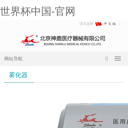
世界杯中国-官网
语言选择:
网站导航
Toggl
navig
雾化器